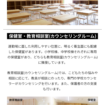
保健室・教育相談室(カウンセリングルーム)
運動場に面した利用しやすい位置に、明るく衛生面にも配慮
した保健室があります。小学校棟、中学校棟それぞれに専用
の保健室があり、どちらも教育相談室(カウンセリングルーム)
に隣接しています。
教育相談室(カウンセリングルーム)では、こどもたちの悩みや
相談に応じて、教員が相談にのったり、専門の学校カウンセ
ラーがカウンセリングを行います。また、保護者の方の支援
も行います。