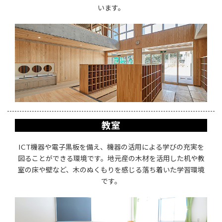
います。
教室
ICT機器や電子黒板を備え、機器の活用による学びの充実を
図ることができる環境です。地元産の木材を活用した机や教
室の床や壁など、木のぬくもりを感じる落ち着いた学習環境
です。