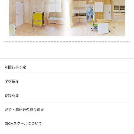
年間行事予定
学校紹介
お知らせ
児童・生徒会の取り組み
GIGAスクールについて