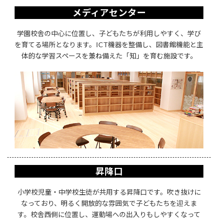
メディアセンター
学園校舎の中心に位置し、子どもたちが利用しやすく、学び
を育てる場所となります。ICT機器を整備し、図書館機能と主
体的な学習スペースを兼ね備えた「知」を育む施設です。
昇降口
小学校児童・中学校生徒が共用する昇降口です。吹き抜けに
なっており、明るく開放的な雰囲気で子どもたちを迎えま
す。校舎西側に位置し、運動場への出入りもしやすくなって